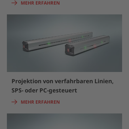
MEHR ERFAHREN
Projektion von verfahrbaren Linien,
SPS- oder PC-gesteuert
MEHR ERFAHREN