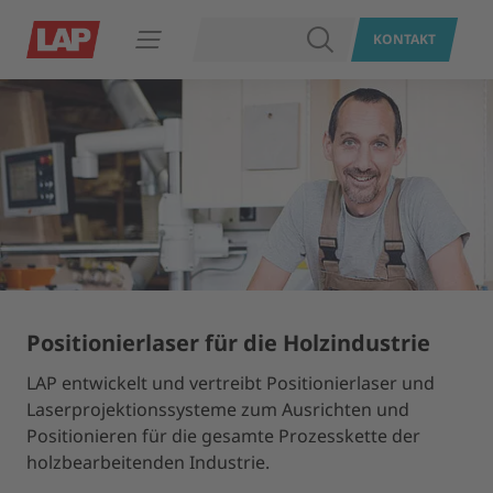
SUCHEN
KONTAKT
Navigation öffnen
Positionierlaser für die Holzindustrie
LAP entwickelt und vertreibt Positionierlaser und
Laserprojektionssysteme zum Ausrichten und
Positionieren für die gesamte Prozesskette der
holzbearbeitenden Industrie.