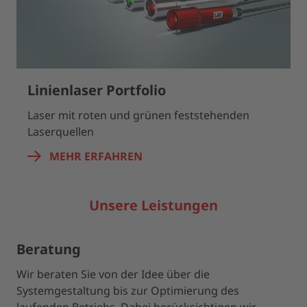
Linienlaser Portfolio
Laser mit roten und grünen feststehenden
Laserquellen
MEHR ERFAHREN
Unsere Leistungen
Beratung
Wir beraten Sie von der Idee über die
Systemgestaltung bis zur Optimierung des