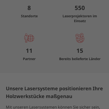
8
550
Standorte
Laserprojektoren im
Einsatz
11
15
Partner
Bereits belieferte Länder
Unsere Lasersysteme positionieren Ihre
Holzwerkstücke maßgenau
Mit unseren Lasersystemen können Sie sicher sein,