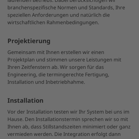
laufenden Betriebs. Dabei berücksichtigen wir
branchenspezifische Normen und Standards, Ihre
speziellen Anforderungen und natürlich die
wirtschaftlichen Rahmenbedingungen.
Projektierung
Gemeinsam mit Ihnen erstellen wir einen
Projektplan und stimmen unsere Leistungen mit
Ihren Zeitfenstern ab. Wir sorgen für das
Engineering, die termingerechte Fertigung,
Installation und Inbetriebhahme.
Installation
Vor der Installation testen wir Ihr System bei uns im
Hause. Den Installationstermin sprechen wir so mit
Ihnen ab, dass Stillstandszeiten minimiert oder ganz
vermieden werden. Die Integration erfolgt dann