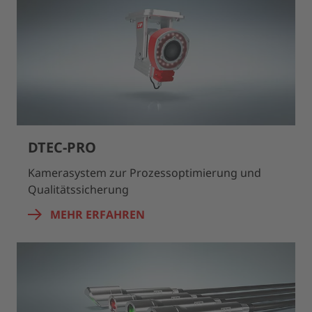
DTEC-PRO
Kamerasystem zur Prozessoptimierung und
Qualitätssicherung
MEHR ERFAHREN