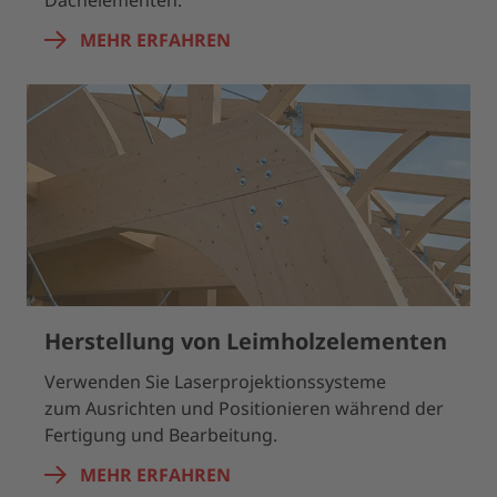
Dachelementen.
MEHR ERFAHREN
Herstellung von Leimholzelementen
Verwenden Sie Laserprojektionssysteme
zum Ausrichten und Positionieren während der
Fertigung und Bearbeitung.
MEHR ERFAHREN