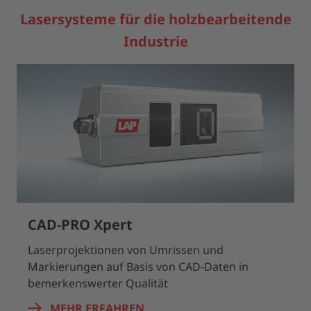
Lasersysteme für die holzbearbeitende
Industrie
CAD-PRO Xpert
Laserprojektionen von Umrissen und
Markierungen auf Basis von CAD-Daten in
bemerkenswerter Qualität
MEHR ERFAHREN