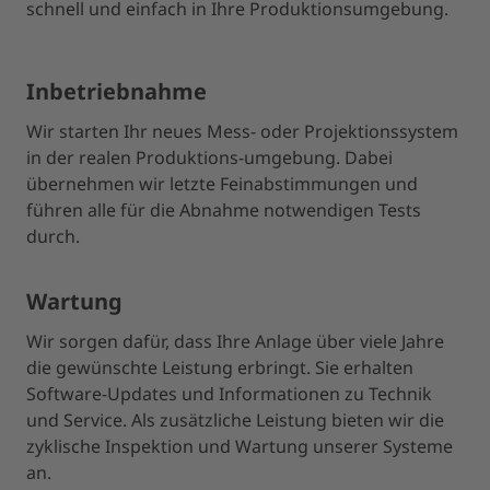
schnell und einfach in Ihre Produktionsumgebung.
Inbetriebnahme
Wir starten Ihr neues Mess- oder Projektionssystem
in der realen Produktions-umgebung. Dabei
übernehmen wir letzte Feinabstimmungen und
führen alle für die Abnahme notwendigen Tests
durch.
Wartung
Wir sorgen dafür, dass Ihre Anlage über viele Jahre
die gewünschte Leistung erbringt. Sie erhalten
Software-Updates und Informationen zu Technik
und Service. Als zusätzliche Leistung bieten wir die
zyklische Inspektion und Wartung unserer Systeme
an.