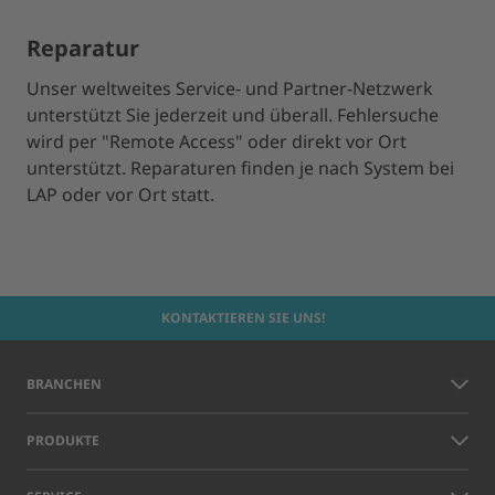
Reparatur
Unser weltweites Service- und Partner-Netzwerk
unterstützt Sie jederzeit und überall. Fehlersuche
wird per "Remote Access" oder direkt vor Ort
unterstützt. Reparaturen finden je nach System bei
LAP oder vor Ort statt.
KONTAKTIEREN SIE UNS!
BRANCHEN
PRODUKTE