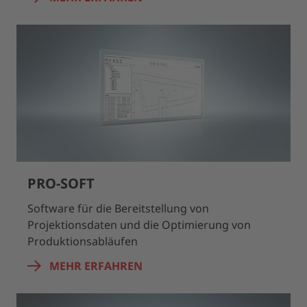
PRO-SOFT
Software für die Bereitstellung von
Projektionsdaten und die Optimierung von
Produktionsabläufen
MEHR ERFAHREN