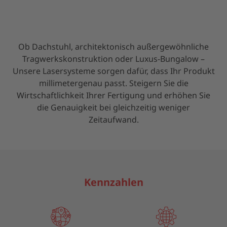
Ob Dachstuhl, architektonisch außergewöhnliche
Tragwerkskonstruktion oder Luxus-Bungalow –
Unsere Lasersysteme sorgen dafür, dass Ihr Produkt
millimetergenau passt. Steigern Sie die
Wirtschaftlichkeit Ihrer Fertigung und erhöhen Sie
die Genauigkeit bei gleichzeitig weniger
Zeitaufwand.
Kennzahlen