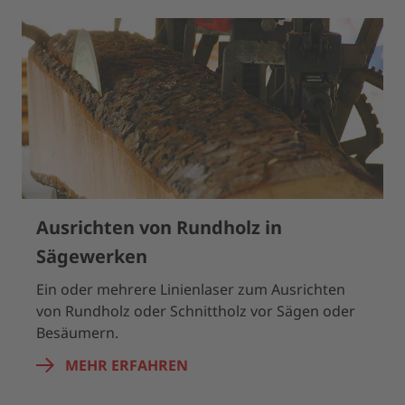
Ausrichten von Rundholz in
Sägewerken
Ein oder mehrere Linienlaser zum Ausrichten
von Rundholz oder Schnittholz vor Sägen oder
Besäumern.
MEHR ERFAHREN