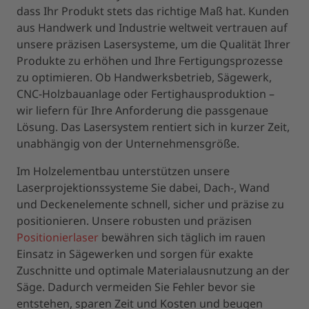
dass Ihr Produkt stets das richtige Maß hat. Kunden
aus Handwerk und Industrie weltweit vertrauen auf
unsere präzisen Lasersysteme, um die Qualität Ihrer
Produkte zu erhöhen und Ihre Fertigungsprozesse
zu optimieren. Ob Handwerksbetrieb, Sägewerk,
CNC-Holzbauanlage oder Fertighausproduktion –
wir liefern für Ihre Anforderung die passgenaue
Lösung. Das Lasersystem rentiert sich in kurzer Zeit,
unabhängig von der Unternehmensgröße.
Im Holzelementbau unterstützen unsere
Laserprojektionssysteme Sie dabei, Dach-, Wand
und Deckenelemente schnell, sicher und präzise zu
positionieren. Unsere robusten und präzisen
Positionierlaser
bewähren sich täglich im rauen
Einsatz in Sägewerken und sorgen für exakte
Zuschnitte und optimale Materialausnutzung an der
Säge. Dadurch vermeiden Sie Fehler bevor sie
entstehen, sparen Zeit und Kosten und beugen