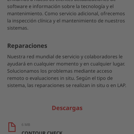
software e información sobre la tecnología y el
mantenimiento. Como servicio adicional, ofrecemos
la inspección clínica y el mantenimiento de nuestros
sistemas.
Reparaciones
Nuestra red mundial de servicio y colaboradores le
ayudará en cualquier momento y en cualquier lugar.
Solucionamos los problemas mediante acceso
remoto o evaluaciones in situ. Según el tipo de
sistema, las reparaciones se realizan in situ o en LAP.
Descargas
6 MB
CONTOUR CHECK