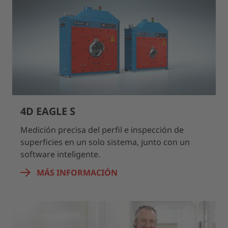
4D EAGLE S
Medición precisa del perfil e inspección de
superficies en un solo sistema, junto con un
software inteligente.
MÁS INFORMACIÓN