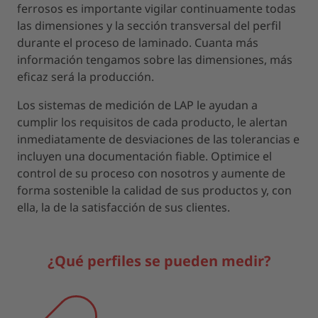
ferrosos es importante vigilar continuamente todas
las dimensiones y la sección transversal del perfil
durante el proceso de laminado. Cuanta más
información tengamos sobre las dimensiones, más
eficaz será la producción.
Los sistemas de medición de LAP le ayudan a
cumplir los requisitos de cada producto, le alertan
inmediatamente de desviaciones de las tolerancias e
incluyen una documentación fiable. Optimice el
control de su proceso con nosotros y aumente de
forma sostenible la calidad de sus productos y, con
ella, la de la satisfacción de sus clientes.
¿Qué perfiles se pueden medir?