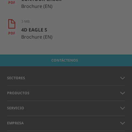
PDF
Brochure (EN)
3 MB
4D EAGLE S
PDF
Brochure (EN)
CONTÁCTENOS
SECTORES
PRODUCTOS
SERVICIO
EMPRESA