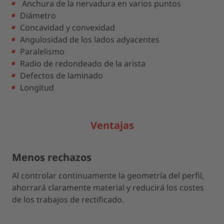
Anchura de la nervadura en varios puntos
Diámetro
Concavidad y convexidad
Angulosidad de los lados adyacentes
Paralelismo
Radio de redondeado de la arista
Defectos de laminado
Longitud
Ventajas
Menos rechazos
Al controlar continuamente la geometría del perfil,
ahorrará claramente material y reducirá los costes
de los trabajos de rectificado.