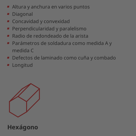
Altura y anchura en varios puntos
Diagonal
Concavidad y convexidad
Perpendicularidad y paralelismo
Radio de redondeado de la arista
Parámetros de soldadura como medida A y
medida C
Defectos de laminado como cuña y combado
Longitud
Hexágono