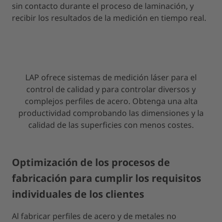
sin contacto durante el proceso de laminación, y
recibir los resultados de la medición en tiempo real.
LAP ofrece sistemas de medición láser para el
control de calidad y para controlar diversos y
complejos perfiles de acero. Obtenga una alta
productividad comprobando las dimensiones y la
calidad de las superficies con menos costes.
Optimización de los procesos de
fabricación para cumplir los requisitos
individuales de los clientes
Al fabricar perfiles de acero y de metales no