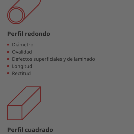
Perfil redondo
Diámetro
Ovalidad
Defectos superficiales y de laminado
Longitud
Rectitud
Perfil cuadrado