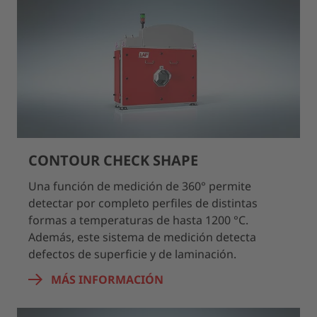
CONTOUR CHECK SHAPE
Una función de medición de 360° permite
detectar por completo perfiles de distintas
formas a temperaturas de hasta 1200 °C.
Además, este sistema de medición detecta
defectos de superficie y de laminación.
MÁS INFORMACIÓN