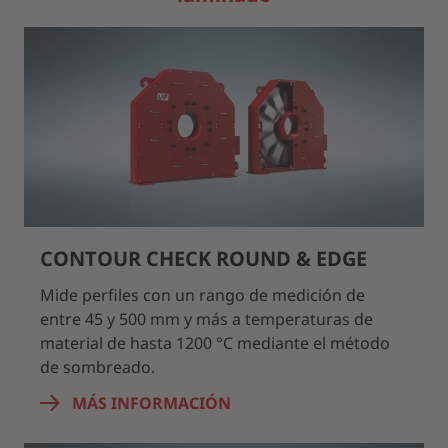
CONTOUR CHECK ROUND & EDGE
Mide perfiles con un rango de medición de
entre 45 y 500 mm y más a temperaturas de
material de hasta 1200 °C mediante el método
de sombreado.
MÁS INFORMACIÓN