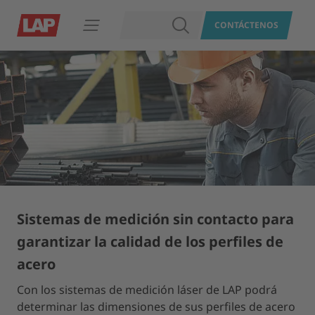
BUSCAR
CONTÁCTENOS
Abrir navegación
Sistemas de medición sin contacto para
garantizar la calidad de los perfiles de
acero
Con los sistemas de medición láser de LAP podrá
determinar las dimensiones de sus perfiles de acero