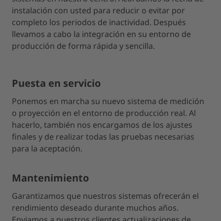
instalación con usted para reducir o evitar por
completo los periodos de inactividad. Después
llevamos a cabo la integración en su entorno de
producción de forma rápida y sencilla.
Puesta en servicio
Ponemos en marcha su nuevo sistema de medición
o proyección en el entorno de producción real. Al
hacerlo, también nos encargamos de los ajustes
finales y de realizar todas las pruebas necesarias
para la aceptación.
Mantenimiento
Garantizamos que nuestros sistemas ofrecerán el
rendimiento deseado durante muchos años.
Enviamos a nuestros clientes actualizaciones de