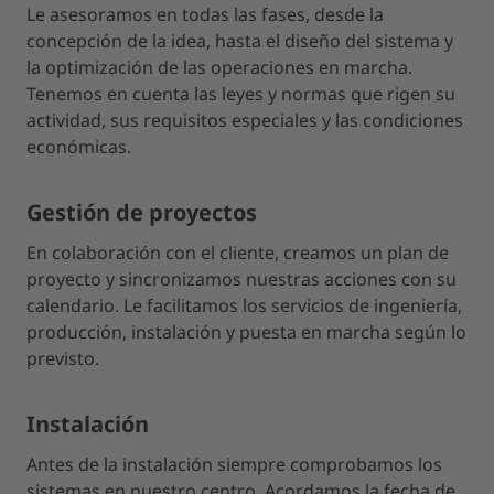
Le asesoramos en todas las fases, desde la
concepción de la idea, hasta el diseño del sistema y
la optimización de las operaciones en marcha.
Tenemos en cuenta las leyes y normas que rigen su
actividad, sus requisitos especiales y las condiciones
económicas.
Gestión de proyectos
En colaboración con el cliente, creamos un plan de
proyecto y sincronizamos nuestras acciones con su
calendario. Le facilitamos los servicios de ingeniería,
producción, instalación y puesta en marcha según lo
previsto.
Instalación
Antes de la instalación siempre comprobamos los
sistemas en nuestro centro. Acordamos la fecha de