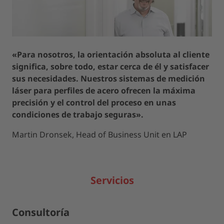
«Para nosotros, la orientación absoluta al cliente
significa, sobre todo, estar cerca de él y satisfacer
sus necesidades. Nuestros sistemas de medición
láser para perfiles de acero ofrecen la máxima
precisión y el control del proceso en unas
condiciones de trabajo seguras».
Martin Dronsek, Head of Business Unit en LAP
Servicios
Consultoría