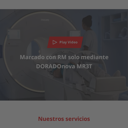
Play Video
Marcado con RM solo mediante
DORADOnova MR3T
Nuestros servicios