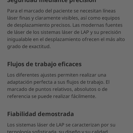
Para el marcado del paciente se necesitan líneas
láser finas y claramente visibles, así como equipos
de desplazamiento precisos. Las modernas fuentes
de láser de los sistemas láser de LAP y su precisión
inigualable en el desplazamiento ofrecen el más alto
grado de exactitud.
Flujos de trabajo eficaces
Los diferentes ajustes permiten realizar una
adaptación perfecta a sus flujos de trabajo. El
marcado de puntos relativos, absolutos o de
referencia se puede realizar fácilmente.
Fiabilidad demostrada
Los sistemas láser de LAP se caracterizan por su
tecnología sofisticada, su diseño y su calidad