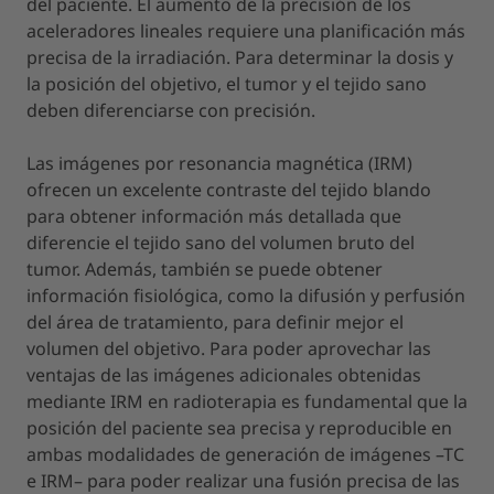
del paciente. El aumento de la precisión de los
aceleradores lineales requiere una planificación más
precisa de la irradiación. Para determinar la dosis y
la posición del objetivo, el tumor y el tejido sano
deben diferenciarse con precisión.
Las imágenes por resonancia magnética (IRM)
ofrecen un excelente contraste del tejido blando
para obtener información más detallada que
diferencie el tejido sano del volumen bruto del
tumor. Además, también se puede obtener
información fisiológica, como la difusión y perfusión
del área de tratamiento, para definir mejor el
volumen del objetivo. Para poder aprovechar las
ventajas de las imágenes adicionales obtenidas
mediante IRM en radioterapia es fundamental que la
posición del paciente sea precisa y reproducible en
ambas modalidades de generación de imágenes –TC
e IRM– para poder realizar una fusión precisa de las