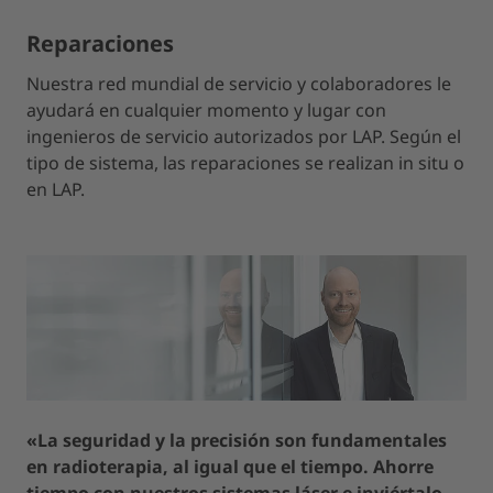
Reparaciones
Nuestra red mundial de servicio y colaboradores le
ayudará en cualquier momento y lugar con
ingenieros de servicio autorizados por LAP. Según el
tipo de sistema, las reparaciones se realizan in situ o
en LAP.
«La seguridad y la precisión son fundamentales
en radioterapia, al igual que el tiempo. Ahorre
tiempo con nuestros sistemas láser e inviértalo