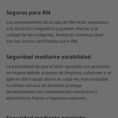
Seguros para RM
Los componentes de la sala de RM están expuestos
a la atracción magnética y pueden afectar a la
calidad de las imágenes. Nuestros sistemas láser
son los únicos certificados para RM.
Seguridad mediante estabilidad
La posibilidad de que el láser ajustado con precisión
se mueva debido a tareas de limpieza, colisiones o al
ajetreo del trabajo diario es cada vez más probable.
La sólida carcasa de aluminio protege
perfectamente los componentes mecánicos y
electrónicos frente a impactos externos.
Seguridad mediante precisión