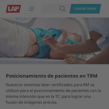
BUSCAR
CONTÁCTENOS
Abrir navegación
Posicionamiento de pacientes en TRM
Nuestros sistemas láser certificados para RM se
utilizan para el posicionamiento de pacientes con la
misma intención que en la TC: para lograr una
fusión de imágenes precisa.