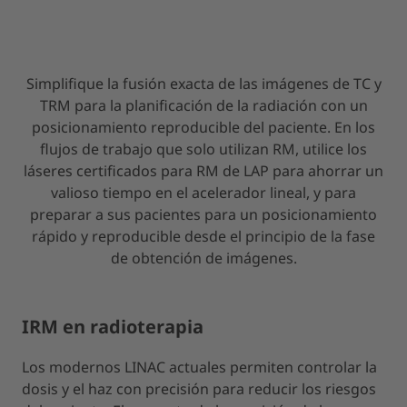
Simplifique la fusión exacta de las imágenes de TC y
TRM para la planificación de la radiación con un
posicionamiento reproducible del paciente. En los
flujos de trabajo que solo utilizan RM, utilice los
láseres certificados para RM de LAP para ahorrar un
valioso tiempo en el acelerador lineal, y para
preparar a sus pacientes para un posicionamiento
rápido y reproducible desde el principio de la fase
de obtención de imágenes.
IRM en radioterapia
Los modernos LINAC actuales permiten controlar la
dosis y el haz con precisión para reducir los riesgos