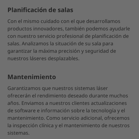
Planificación de salas
Con el mismo cuidado con el que desarrollamos
productos innovadores, también podemos ayudarle
con nuestro servicio profesional de planificación de
salas. Analizamos la situación de su sala para
garantizar la máxima precisión y seguridad de
nuestros láseres desplazables.
Mantenimiento
Garantizamos que nuestros sistemas láser
ofrecerán el rendimiento deseado durante muchos
años. Enviamos a nuestros clientes actualizaciones
de software e información sobre la tecnología y el
mantenimiento. Como servicio adicional, ofrecemos
la inspección clínica y el mantenimiento de nuestros
sistemas.