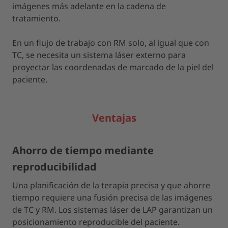
imágenes más adelante en la cadena de
tratamiento.
En un flujo de trabajo con RM solo, al igual que con
TC, se necesita un sistema láser externo para
proyectar las coordenadas de marcado de la piel del
paciente.
Ventajas
Ahorro de tiempo mediante
reproducibilidad
Una planificación de la terapia precisa y que ahorre
tiempo requiere una fusión precisa de las imágenes
de TC y RM. Los sistemas láser de LAP garantizan un
posicionamiento reproducible del paciente.