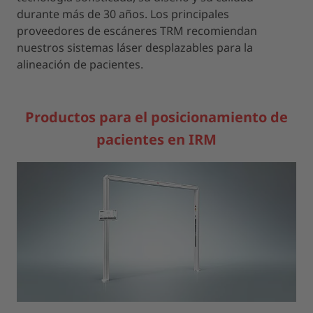
durante más de 30 años. Los principales
proveedores de escáneres TRM recomiendan
nuestros sistemas láser desplazables para la
alineación de pacientes.
Productos para el posicionamiento de
pacientes en IRM