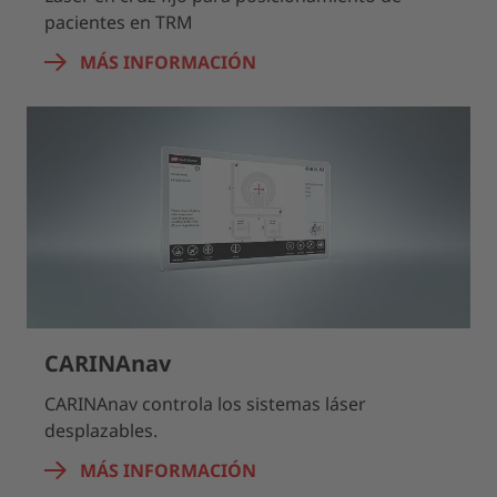
pacientes en TRM
MÁS INFORMACIÓN
CARINAnav
CARINAnav controla los sistemas láser
desplazables.
MÁS INFORMACIÓN